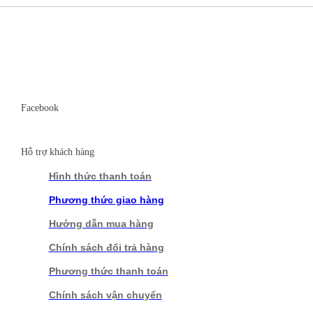
Facebook
Hỗ trợ khách hàng
Hình thức thanh toán
Phương thức giao hàng
Hướng dẫn mua hàng
Chính sách đổi trả hàng
Phương thức thanh toán
Chính sách vận chuyển