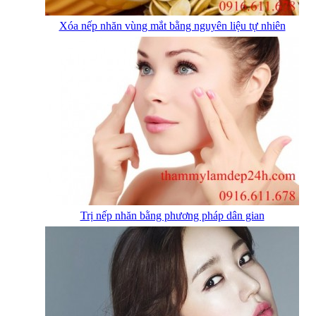
Xóa nếp nhăn vùng mắt bằng nguyên liệu tự nhiên
Trị nếp nhăn bằng phương pháp dân gian