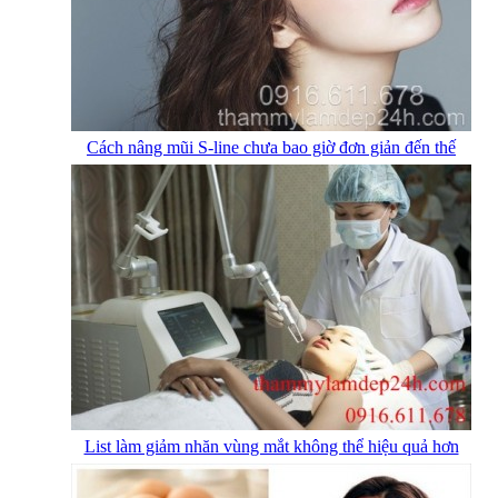
Cách nâng mũi S-line chưa bao giờ đơn giản đến thế
List làm giảm nhăn vùng mắt không thể hiệu quả hơn