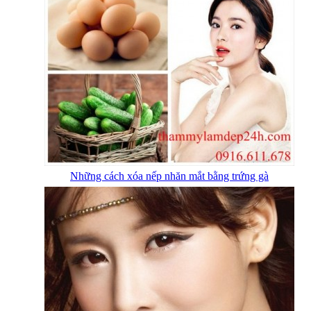
Những cách xóa nếp nhăn mắt bằng trứng gà