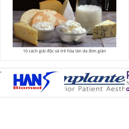
10 cách giải độc và trẻ hóa làn da đơn giản