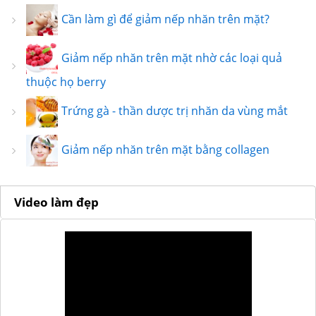
Cần làm gì để giảm nếp nhăn trên mặt?
Giảm nếp nhăn trên mặt nhờ các loại quả
thuộc họ berry
Trứng gà - thần dược trị nhăn da vùng mắt
Giảm nếp nhăn trên mặt bằng collagen
Video làm đẹp