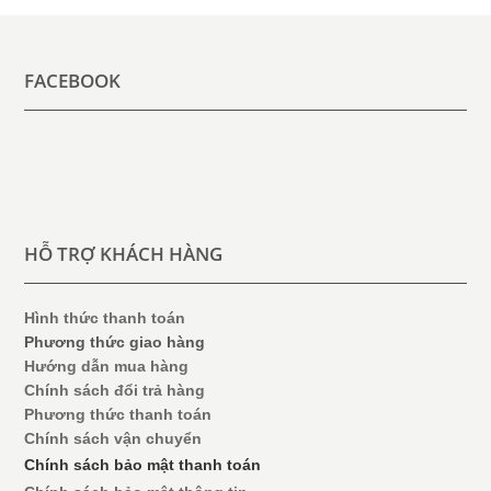
FACEBOOK
HỖ TRỢ KHÁCH HÀNG
Hình thức thanh toán
Phương thức giao hàng
Hướng dẫn mua hàng
Chính sách đổi trả hàng
Phương thức thanh toán
Chính sách vận chuyển
Chính sách bảo mật thanh toán