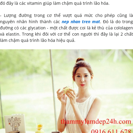
đó đây là các vitamin giúp làm chậm quá trình lão hóa.
- Lượng đường trong cơ thể vượt quá mức cho phép cũng là
nguyên nhân hình thành các
nep nhan tren mat
. Đó là do trong
đường có các glycation - một chất được coi là kẻ thù của cololagen
và elastin. Trong khi đôi với cơ thể con người thì đây là lại 2 chất
làm chậm quá trình lão hóa hiệu quả.