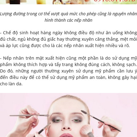
Lượng đường trong cơ thể vượt quá mức cho phép cũng là nguyên nhân
hình thành các nếp nhăn
- Chế độ sinh hoạt hàng ngày không điều độ như ăn uống không
đủ chất, ngủ không đủ giấc hay thường xuyên căng thẳng, mệt mỏi
và áp lực cũng được cho là các nếp nhăn xuất hiện nhiều và rõ.
- Nếp nhăn trên mặt xuất hiện cũng một phần là do sử dụng mỹ
phẩm không thích hợp và tẩy trang không đúng cách, không sạch.
Do đó, những người thường xuyên sử dụng mỹ phẩm cần lưu ý
đến điều này để có thể sử dụng mỹ phẩm an toàn, không gây hại
cho làn da.