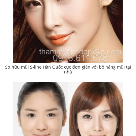
Sở hữu mũi S-line Hàn Quốc cực đơn giản với bộ nâng mũi tại
nhà