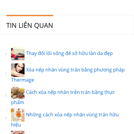
TIN LIÊN QUAN
Thay đổi lối sống để sở hữu làn da đẹp
Xóa nếp nhăn vùng trán bằng phương pháp
Thermage
Cách xóa nếp nhăn trên trán bằng thực
phẩm
Những cách xóa nếp nhăn vùng trán hữu
hiệu