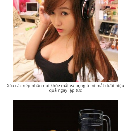
Xóa các nếp nhăn nơi khóe mắt và bọng ở mí mắt dưới hiệu
quả ngay lập tức