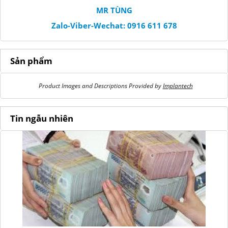
MR TÙNG
Zalo-Viber-Wechat: 0916 611 678
Sản phẩm
Product Images and Descriptions Provided by
Implantech
Tin ngẫu nhiên