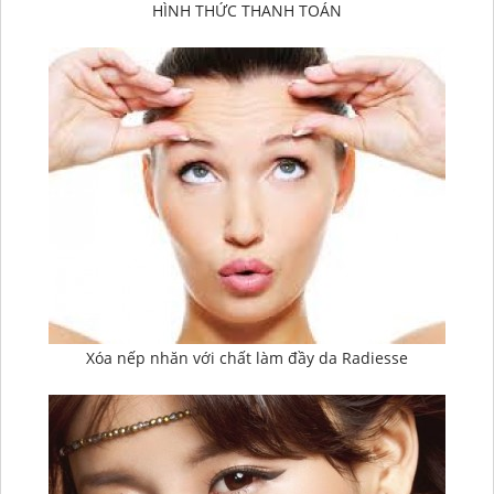
HÌNH THỨC THANH TOÁN
Xóa nếp nhăn với chất làm đầy da Radiesse