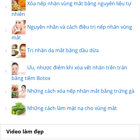
Xóa nếp nhăn vùng mắt bằng nguyên liệu tự
nhiên
Nguyên nhân và cách điều trị nếp nhăn vùng
mắt
Trị nhăn da mắt bằng dầu dừa
Ưu, nhược điểm khi xóa vết nhăn trên trán
bằng tiêm Botox
Những cách xóa nếp nhăn mắt bằng trứng gà
Những cách làm mặt nạ cho vùng mắt
Video làm đẹp