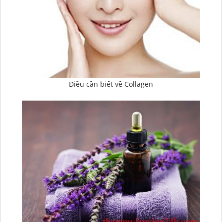
Điều cần biết về Collagen