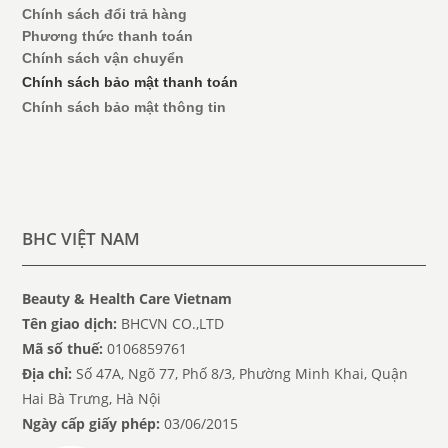
Chính sách đổi trả hàng
Phương thức thanh toán
Chính sách vận chuyển
Chính sách bảo mật thanh toán
Chính sách bảo mật thông tin
BHC VIỆT NAM
Beauty & Health Care Vietnam
Tên giao dịch:
BHCVN CO.,LTD
Mã số thuế:
0106859761
Địa chỉ:
Số 47A, Ngõ 77, Phố 8/3, Phường Minh Khai, Quận
Hai Bà Trưng, Hà Nội
Ngày cấp giấy phép:
03/06/2015