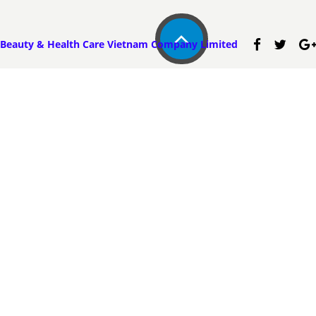
Beauty & Health Care Vietnam Company Limited