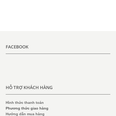
FACEBOOK
HỖ TRỢ KHÁCH HÀNG
Hình thức thanh toán
Phương thức giao hàng
Hướng dẫn mua hàng