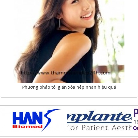
Phương pháp tối giản xóa nếp nhăn hiệu quả