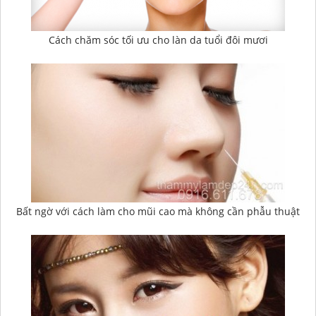
Cách chăm sóc tối ưu cho làn da tuổi đôi mươi
Bất ngờ với cách làm cho mũi cao mà không cần phẫu thuật