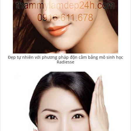
Đẹp tự nhiên với phương pháp độn cằm bằng mô sinh học
Radiesse