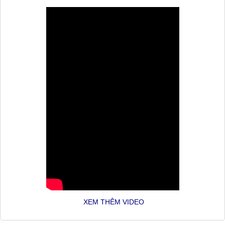
XEM THÊM VIDEO