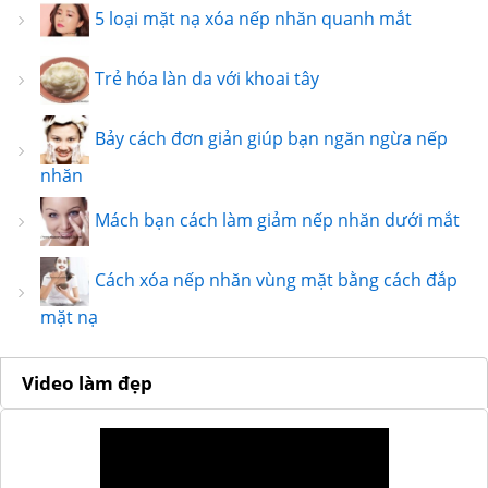
5 loại mặt nạ xóa nếp nhăn quanh mắt
Trẻ hóa làn da với khoai tây
Bảy cách đơn giản giúp bạn ngăn ngừa nếp
nhăn
Mách bạn cách làm giảm nếp nhăn dưới mắt
Cách xóa nếp nhăn vùng mặt bằng cách đắp
mặt nạ
Video làm đẹp