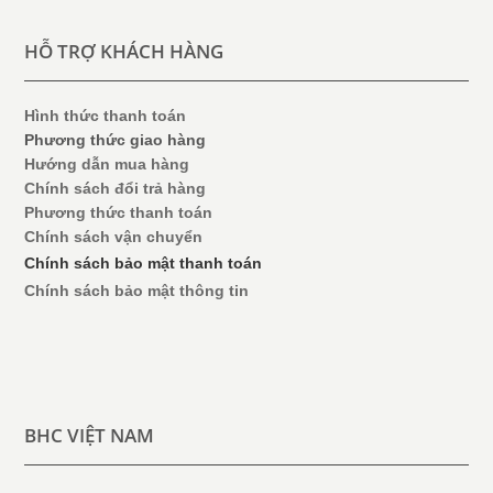
HỖ TRỢ KHÁCH HÀNG
Hình thức thanh toán
Phương thức giao hàng
Hướng dẫn mua hàng
Chính sách đổi trả hàng
Phương thức thanh toán
Chính sách vận chuyển
Chính sách bảo mật thanh toán
Chính sách bảo mật thông tin
BHC VIỆT NAM