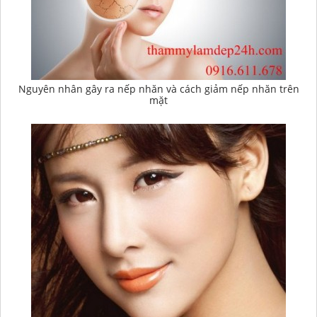
Nguyên nhân gây ra nếp nhăn và cách giảm nếp nhăn trên
mặt