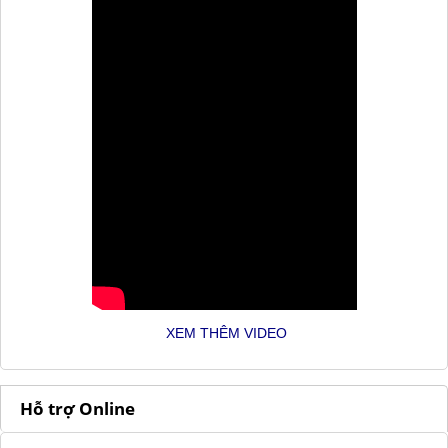
XEM THÊM VIDEO
Hỗ trợ Online