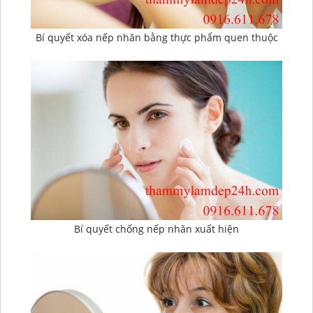
Bí quyết xóa nếp nhăn bằng thực phẩm quen thuộc
Bí quyết chống nếp nhăn xuất hiện