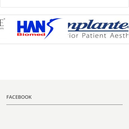
FACEBOOK