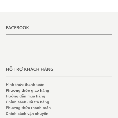
FACEBOOK
HỖ TRỢ KHÁCH HÀNG
Hình thức thanh toán
Phương thức giao hàng
Hướng dẫn mua hàng
Chính sách đổi trả hàng
Phương thức thanh toán
Chính sách vận chuyển