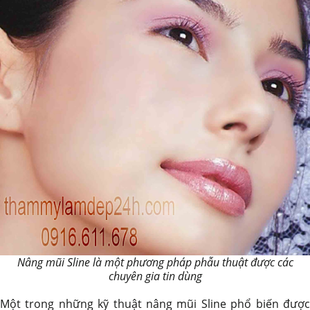
Nâng mũi Sline là một phương pháp phẫu thuật được các
chuyên gia tin dùng
Một trong những kỹ thuật nâng mũi Sline phổ biến được