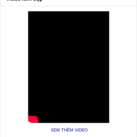
XEM THÊM VIDEO