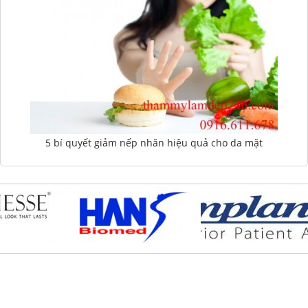
5 bí quyết giảm nếp nhăn hiệu quả cho da mặt