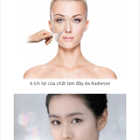
6 ích lợi của chất làm đầy da Radiesse