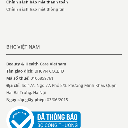
Chính sách bảo mật thanh toán
Chính sách bảo mật thông tin
BHC VIỆT NAM
Beauty & Health Care Vietnam
Tên giao dịch:
BHCVN CO.,LTD
Mã số thuế:
0106859761
Địa chỉ:
Số 47A, Ngõ 77, Phố 8/3, Phường Minh Khai, Quận
Hai Bà Trưng, Hà Nội
Ngày cấp giấy phép:
03/06/2015